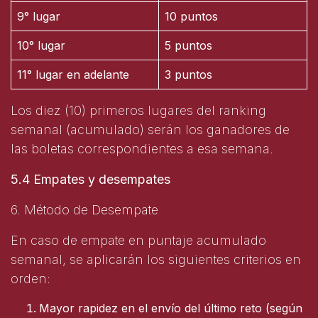
9° lugar
10 puntos
10° lugar
5 puntos
11° lugar en adelante
3 puntos
Los diez (10) primeros lugares del ranking
semanal (acumulado) serán los ganadores de
las boletas correspondientes a esa semana.
5.4 Empates y desempates
6. Método de Desempate
En caso de empate en puntaje acumulado
semanal, se aplicarán los siguientes criterios en
orden:
Mayor rapidez en el envío del último reto (según