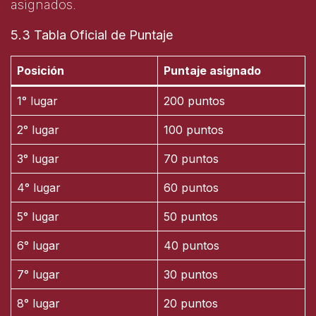
asignados.
5.3 Tabla Oficial de Puntaje
Posición
Puntaje asignado
1° lugar
200 puntos
2° lugar
100 puntos
3° lugar
70 puntos
4° lugar
60 puntos
5° lugar
50 puntos
6° lugar
40 puntos
7° lugar
30 puntos
8° lugar
20 puntos