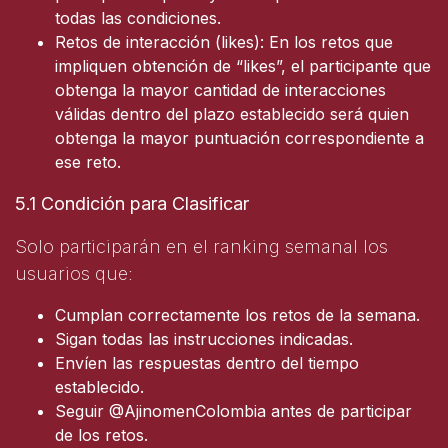
todas las condiciones.
Retos de interacción (likes): En los retos que
impliquen obtención de “likes”, el participante que
obtenga la mayor cantidad de interacciones
válidas dentro del plazo establecido será quien
obtenga la mayor puntuación correspondiente a
ese reto.
5.1 Condición para Clasificar
Solo participarán en el ranking semanal los
usuarios que:
Cumplan correctamente los retos de la semana.
Sigan todas las instrucciones indicadas.
Envíen las respuestas dentro del tiempo
establecido.
Seguir @AjinomenColombia antes de participar
de los retos.