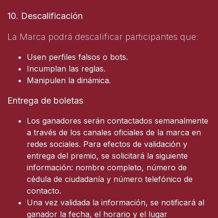
10. Descalificación
La Marca podrá descalificar participantes que:
Usen perfiles falsos o bots.
Incumplan las reglas.
Manipulen la dinámica.
Entrega de boletas
Los ganadores serán contactados semanalmente
a través de los canales oficiales de la marca en
redes sociales. Para efectos de validación y
entrega del premio, se solicitará la siguiente
información: nombre completo, número de
cédula de ciudadanía y número telefónico de
contacto.
Una vez validada la información, se notificará al
ganador la fecha, el horario y el lugar