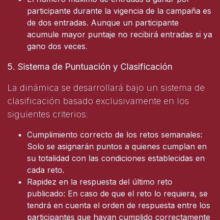
participante durante la vigencia de la campaña es
de dos entradas. Aunque un participante
acumule mayor puntaje no recibirá entradas si ya
gano dos veces.
5. Sistema de Puntuación y Clasificación
La dinámica se desarrollará bajo un sistema de
clasificación basado exclusivamente en los
siguientes criterios:
Cumplimiento correcto de los retos semanales:
Solo se asignarán puntos a quienes cumplan en
su totalidad con las condiciones establecidas en
cada reto.
Rapidez en la respuesta del último reto
publicado: En caso de que el reto lo requiera, se
tendrá en cuenta el orden de respuesta entre los
participantes que hayan cumplido correctamente