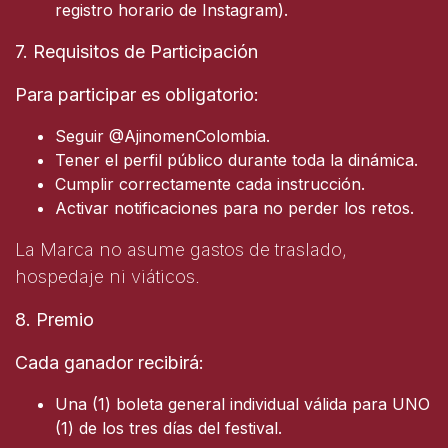
registro horario de Instagram).
7. Requisitos de Participación
Para participar es obligatorio:
Seguir @AjinomenColombia.
Tener el perfil público durante toda la dinámica.
Cumplir correctamente cada instrucción.
Activar notificaciones para no perder los retos.
La Marca no asume gastos de traslado,
hospedaje ni viáticos.
8. Premio
Cada ganador recibirá:
Una (1) boleta general individual válida para UNO
(1) de los tres días del festival.