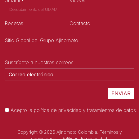
Umami
Videos
Descubrimiento del UMAMI
Recetas
Contacto
Sitio Global del Grupo Ajinomoto
Suscríbete a nuestros correos
Acepto la
política de privacidad y tratamientos de datos.
Copyright © 2026 Ajinomoto Colombia.
Términos y
condiciones.
-
Políticas de privacidad.