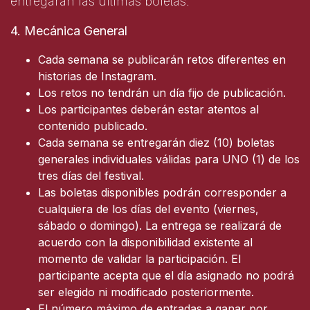
entregarán las últimas boletas.
4. Mecánica General
Cada semana se publicarán retos diferentes en
historias de Instagram.
Los retos no tendrán un día fijo de publicación.
Los participantes deberán estar atentos al
contenido publicado.
Cada semana se entregarán diez (10) boletas
generales individuales válidas para UNO (1) de los
tres días del festival.
Las boletas disponibles podrán corresponder a
cualquiera de los días del evento (viernes,
sábado o domingo). La entrega se realizará de
acuerdo con la disponibilidad existente al
momento de validar la participación. El
participante acepta que el día asignado no podrá
ser elegido ni modificado posteriormente.
El número máximo de entradas a ganar por