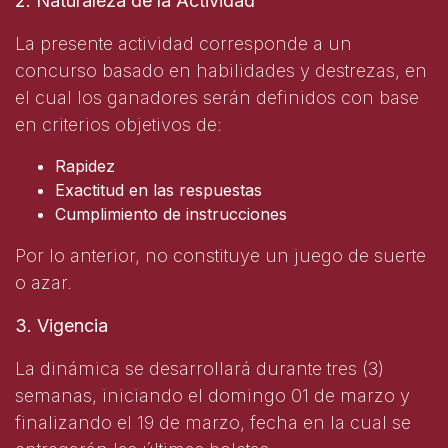
2. Naturaleza de la Actividad
La presente actividad corresponde a un
concurso basado en habilidades y destrezas, en
el cual los ganadores serán definidos con base
en criterios objetivos de:
Rapidez
Exactitud en las respuestas
Cumplimiento de instrucciones
Por lo anterior, no constituye un juego de suerte
o azar.
3. Vigencia
La dinámica se desarrollará durante tres (3)
semanas, iniciando el domingo 01 de marzo y
finalizando el 19 de marzo, fecha en la cual se