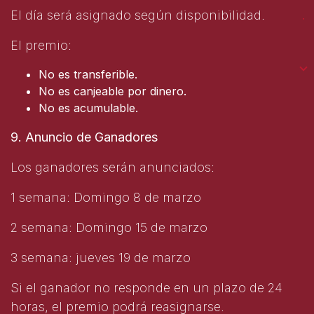
El día será asignado según disponibilidad.
El premio:
No es transferible.
No es canjeable por dinero.
No es acumulable.
9. Anuncio de Ganadores
Los ganadores serán anunciados:
1 semana: Domingo 8 de marzo
2 semana: Domingo 15 de marzo
3 semana: jueves 19 de marzo
Si el ganador no responde en un plazo de 24
horas, el premio podrá reasignarse.