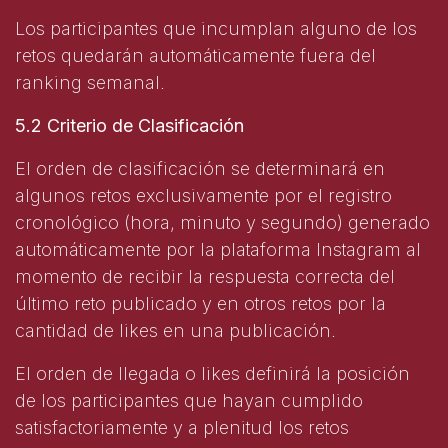
Los participantes que incumplan alguno de los
retos quedarán automáticamente fuera del
ranking semanal.
5.2 Criterio de Clasificación
El orden de clasificación se determinará en
algunos retos exclusivamente por el registro
cronológico (hora, minuto y segundo) generado
automáticamente por la plataforma Instagram al
momento de recibir la respuesta correcta del
último reto publicado y en otros retos por la
cantidad de likes en una publicación.
El orden de llegada o likes definirá la posición
de los participantes que hayan cumplido
satisfactoriamente y a plenitud los retos