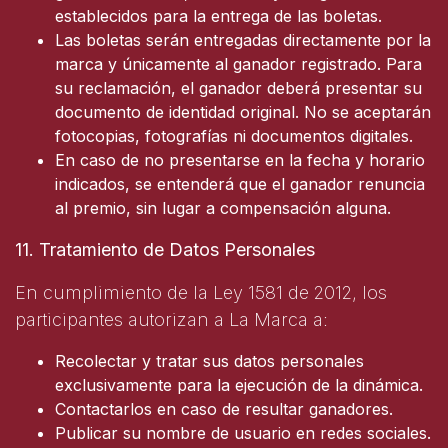
establecidos para la entrega de las boletas.
Las boletas serán entregadas directamente por la
marca y únicamente al ganador registrado. Para
su reclamación, el ganador deberá presentar su
documento de identidad original. No se aceptarán
fotocopias, fotografías ni documentos digitales.
En caso de no presentarse en la fecha y horario
indicados, se entenderá que el ganador renuncia
al premio, sin lugar a compensación alguna.
11. Tratamiento de Datos Personales
En cumplimiento de la Ley 1581 de 2012, los
participantes autorizan a La Marca a:
Recolectar y tratar sus datos personales
exclusivamente para la ejecución de la dinámica.
Contactarlos en caso de resultar ganadores.
Publicar su nombre de usuario en redes sociales.