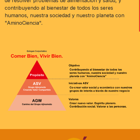
de resolver problemas de alimentación y salud, y
contribuyendo al bienestar de todos los seres
humanos, nuestra sociedad y nuestro planeta con
"AminoCiencia".