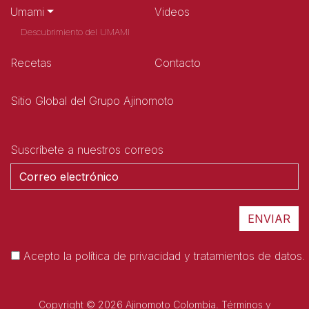
Umami
Videos
Descubrimiento del UMAMI
Recetas
Contacto
Sitio Global del Grupo Ajinomoto
Suscríbete a nuestros correos
Acepto la
política de privacidad y tratamientos de datos.
Copyright © 2026 Ajinomoto Colombia.
Términos y