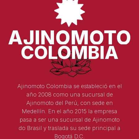
AJINOMOTO
COLOMBIA
Ajinomoto Colombia se estableció en el
año 2008 como una sucursal de
Ajinomoto del Perú, con sede en
Medellín. En el año 2015 la empresa
pasa a ser una sucursal de Ajinomoto
do Brasil y traslada su sede principal a
Bogotá D.C.