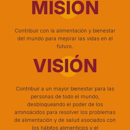
MISIÓN
Contribuir con la alimentación y bienestar
del mundo para mejorar las vidas en el
futuro.
VISIÓN
Contribuir a un mayor bienestar para las
personas de todo el mundo,
desbloqueando el poder de los
aminoácidos para resolver los problemas
de alimentación y de salud asociados con
los hábitos alimenticios y el