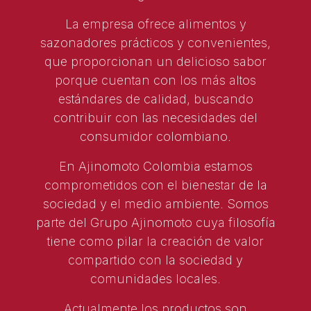
La empresa ofrece alimentos y
sazonadores prácticos y convenientes,
que proporcionan un delicioso sabor
porque cuentan con los más altos
estándares de calidad, buscando
contribuir con las necesidades del
consumidor colombiano.
En Ajinomoto Colombia estamos
comprometidos con el bienestar de la
sociedad y el medio ambiente. Somos
parte del Grupo Ajinomoto cuya filosofía
tiene como pilar la creación de valor
compartido con la sociedad y
comunidades locales.
Actualmente los productos son