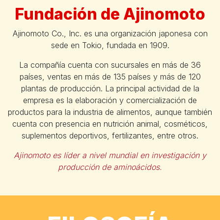
Fundación de Ajinomoto
Ajinomoto Co., Inc. es una organización japonesa con
sede en Tokio, fundada en 1909.
La compañía cuenta con sucursales en más de 36
países, ventas en más de 135 países y más de 120
plantas de producción. La principal actividad de la
empresa es la elaboración y comercialización de
productos para la industria de alimentos, aunque también
cuenta con presencia en nutrición animal, cosméticos,
suplementos deportivos, fertilizantes, entre otros.
Ajinomoto es líder a nivel mundial en investigación y
producción de aminoácidos.