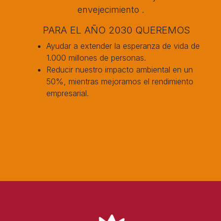
envejecimiento .
PARA EL AÑO 2030 QUEREMOS
Ayudar a extender la esperanza de vida de
1.000 millones de personas.
Reducir nuestro impacto ambiental en un
50%, mientras mejoramos el rendimiento
empresarial.