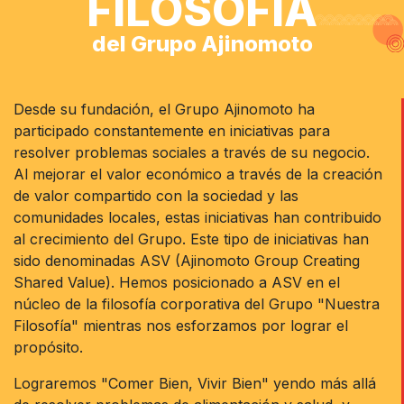
FILOSOFÍA
del Grupo Ajinomoto
Desde su fundación, el Grupo Ajinomoto ha
participado constantemente en iniciativas para
resolver problemas sociales a través de su negocio.
Al mejorar el valor económico a través de la creación
de valor compartido con la sociedad y las
comunidades locales, estas iniciativas han contribuido
al crecimiento del Grupo. Este tipo de iniciativas han
sido denominadas ASV (Ajinomoto Group Creating
Shared Value). Hemos posicionado a ASV en el
núcleo de la filosofía corporativa del Grupo "Nuestra
Filosofía" mientras nos esforzamos por lograr el
propósito.
Lograremos "Comer Bien, Vivir Bien" yendo más allá