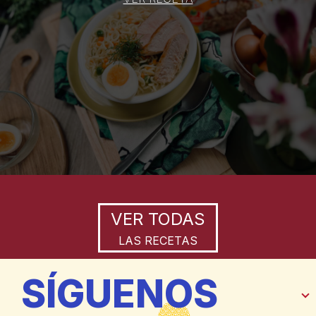
VER TODAS
LAS RECETAS
SÍGUENOS