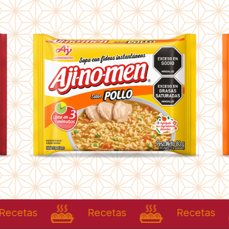
as
Recetas
Recetas