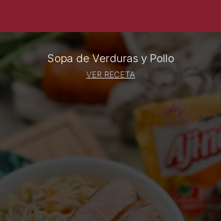
Sopa de Verduras y Pollo
VER RECETA