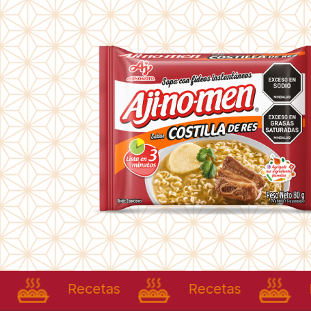
Recetas
Recetas
Recet