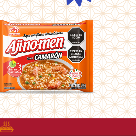
Recetas