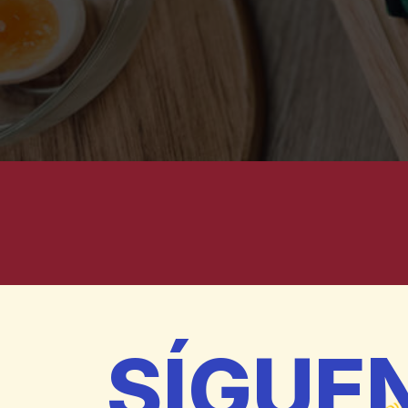
SÍGUE