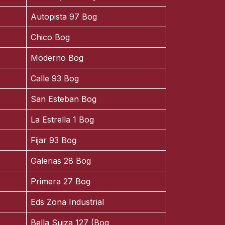
Autopista 97 Bog
Chico Bog
Moderno Bog
Calle 93 Bog
San Esteban Bog
La Estrella 1 Bog
Fijar 93 Bog
Galerias 28 Bog
Primera 27 Bog
Eds Zona Industrial
Bella Suiza 127 (Bog