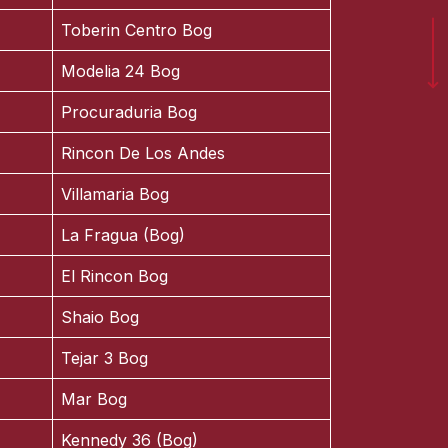
Toberin Centro Bog
Modelia 24 Bog
Procuraduria Bog
Rincon De Los Andes
Villamaria Bog
La Fragua (Bog)
El Rincon Bog
Shaio Bog
Tejar 3 Bog
Mar Bog
Kennedy 36 (Bog)