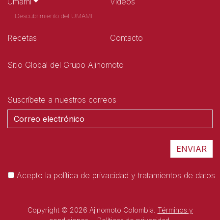
Umami
Videos
Descubrimiento del UMAMI
Recetas
Contacto
Sitio Global del Grupo Ajinomoto
Suscríbete a nuestros correos
Acepto la
política de privacidad y tratamientos de datos.
Copyright © 2026 Ajinomoto Colombia.
Términos y