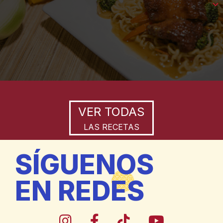
VER TODAS
LAS RECETAS
SÍGUENOS
EN REDES