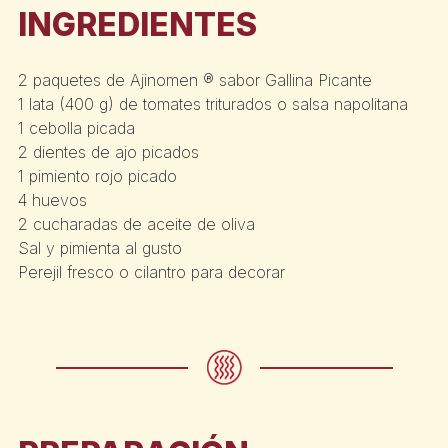
INGREDIENTES
2 paquetes de Ajinomen ® sabor Gallina Picante
1 lata (400 g) de tomates triturados o salsa napolitana
1 cebolla picada
2 dientes de ajo picados
1 pimiento rojo picado
4 huevos
2 cucharadas de aceite de oliva
Sal y pimienta al gusto
Perejil fresco o cilantro para decorar