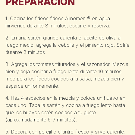
PREPARACIÓN
1. Cocina los fideos fideos Ajinomen ® en agua
hirviendo durante 3 minutos, escurre y reserva.
2. En una sartén grande calienta el aceite de oliva a
fuego medio, agrega la cebolla y el pimiento rojo. Sofríe
durante 3 minutos.
3. Agrega los tomates triturados y el sazonador. Mezcla
bien y deja cocinar a fuego lento durante 10 minutos.
Incorpora los fideos cocidos a la salsa, mezcla bien y
esparce uniformemente.
4. Haz 4 espacios en la mezcla y coloca un huevo en
cada uno. Tapa la sartén y cocina a fuego lento hasta
que los huevos estén cocidos a tu gusto
(aproximadamente 5-7 minutos).
5. Decora con perejil o cilantro fresco y sirve caliente.