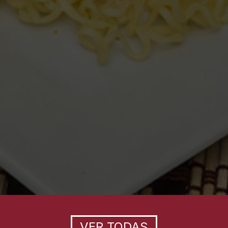
VER TODAS