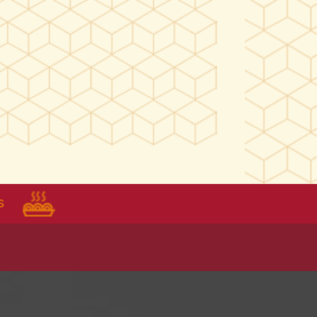
Recetas