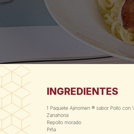
INGREDIENTES
1 Paquete Ajinomen ® sabor Pollo con 
Zanahoria
Repollo morado
Piña