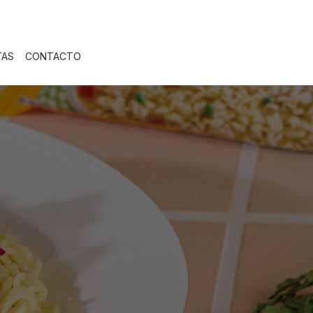
TAS
CONTACTO