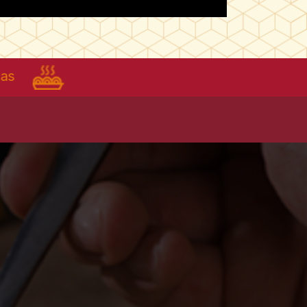
Recetas