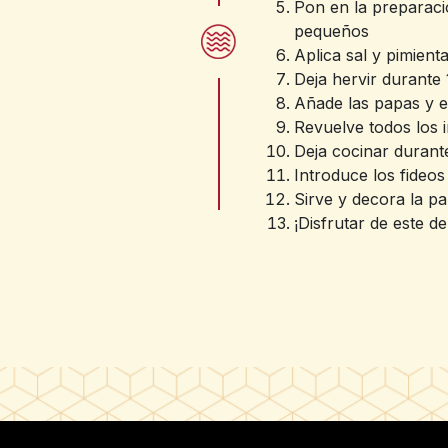
Pon en la preparaci
pequeños
Aplica sal y pimienta
Deja hervir durante
Añade las papas y 
Revuelve todos los 
Deja cocinar durant
Introduce los fideo
Sirve y decora la pa
¡Disfrutar de este d