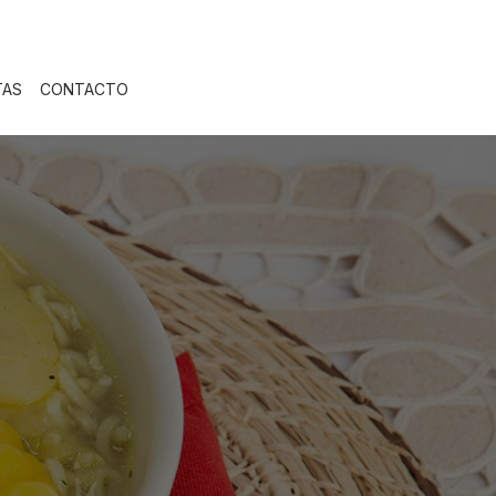
TAS
CONTACTO