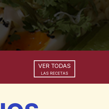
VER TODAS
LAS RECETAS