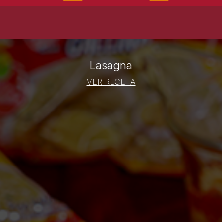
Lasagna
VER RECETA