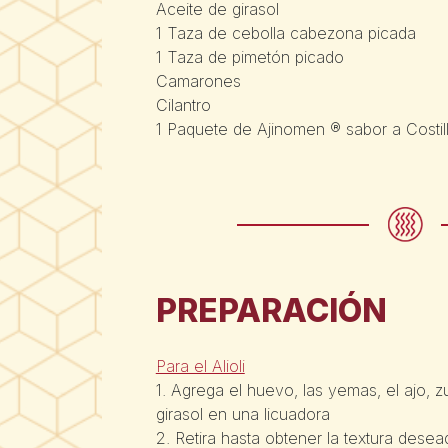
Aceite de girasol
1 Taza de cebolla cabezona picada
1 Taza de pimetón picado
Camarones
Cilantro
1 Paquete de Ajinomen ® sabor a Costil
PREPARACIÓN
Para el Alioli
1. Agrega el huevo, las yemas, el ajo, 
girasol en una licuadora
2. Retira hasta obtener la textura desea