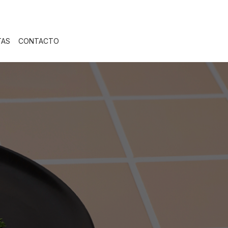
TAS
CONTACTO