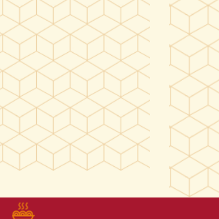
Recetas