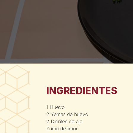
INGREDIENTES
1 Huevo
2 Yemas de huevo
2 Dientes de ajo
Zumo de limón