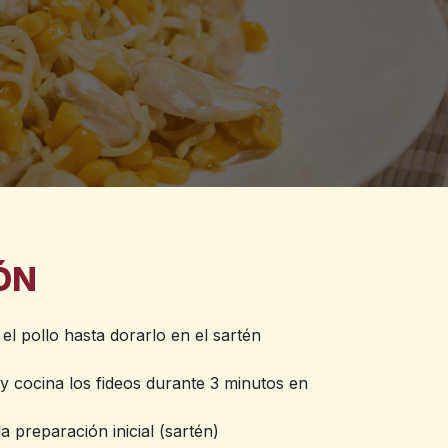
ÓN
el pollo hasta dorarlo en el sartén
y cocina los fideos durante 3 minutos en
a preparación inicial (sartén)