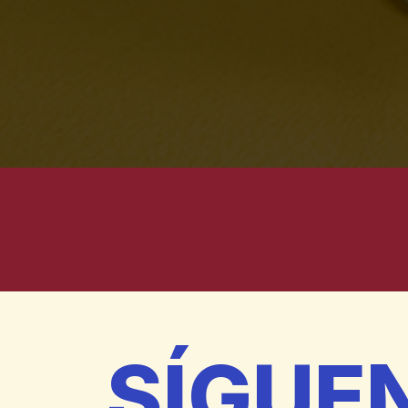
SÍGUE