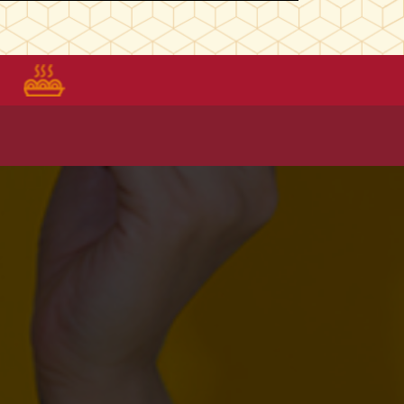
Recetas