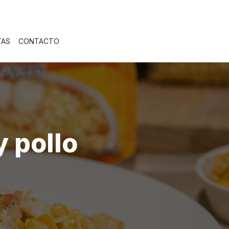
TAS
CONTACTO
 pollo