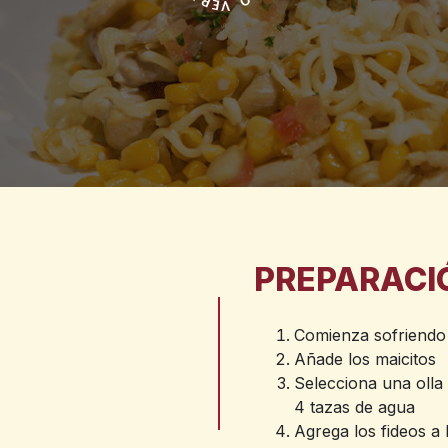
PREPARACI
Comienza sofriendo 
Añade los maicitos
Selecciona una olla 
4 tazas de agua
Agrega los fideos a l